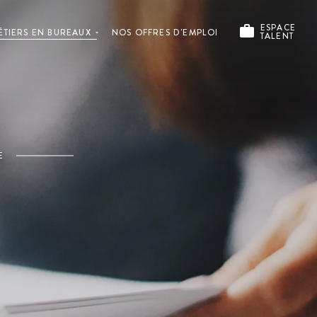
ESPACE
ÉTIERS EN BUREAUX
NOS OFFRES D'EMPLOI
TALENT
E