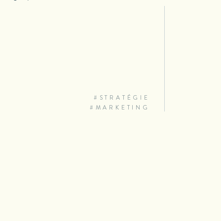
#STRATÉGIE
#MARKETING