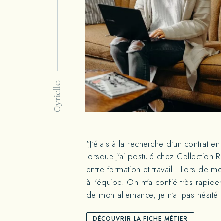
Cyrielle
"J'étais à la recherche d'un contrat 
lorsque j'ai postulé chez Collection
entre formation et travail. Lors de me
à l'équipe. On m'a confié très rapide
de mon alternance, je n'ai pas hésité
DÉCOUVRIR LA FICHE MÉTIER