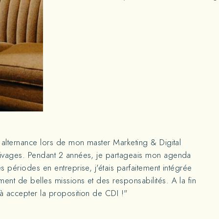
en alternance lors de mon master Marketing & Digital
 Rivages. Pendant 2 années, je partageais mon agenda
s périodes en entreprise, j'étais parfaitement intégrée
ment de belles missions et des responsabilités. A la fin
 à accepter la proposition de CDI !"