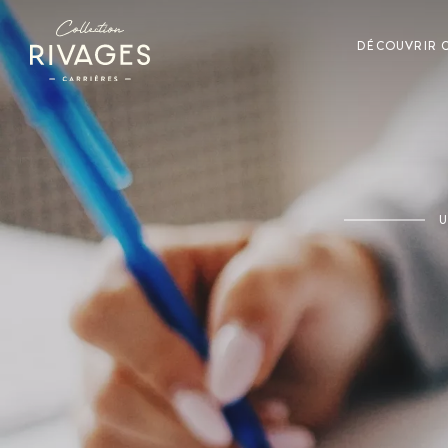
DÉCOUVRIR C