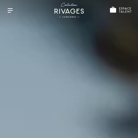
ESPACE
TALENT