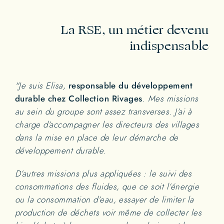
La RSE, un métier devenu
indispensable
"Je suis Elisa,
responsable du développement
durable chez Collection Rivages
. Mes missions
au sein du groupe sont assez transverses. J’ai à
charge d’accompagner les directeurs des villages
dans la mise en place de leur démarche de
développement durable.
D’autres missions plus appliquées : le suivi des
consommations des fluides, que ce soit l’énergie
ou la consommation d’eau, essayer de limiter la
production de déchets voir même de collecter les