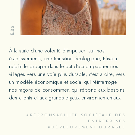
Elisa
À la suite d'une volonté d'impulser, sur nos
établissements, une transition écologique, Elisa a
rejoint le groupe dans le but d'accompagner nos
villages vers une voie plus durable, c'est à dire, vers
un modèle économique et social qui réinterroge
nos façons de consommer, qui répond aux besoins
des clients et aux grands enjeux environnementaux.
#RÉSPONSABILITÉ SOCIÉTALE DES
ENTREPRISES
#DÉVELOPEMENT DURABLE