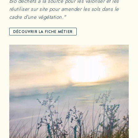
bio déchets à la source pour les valoriser et les
réutiliser sur site pour amender les sols dans le
cadre d’une végétation."
DÉCOUVRIR LA FICHE MÉTIER